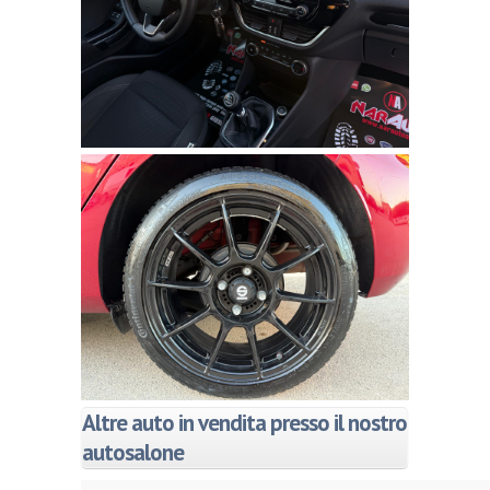
Altre auto in vendita presso il nostro
autosalone