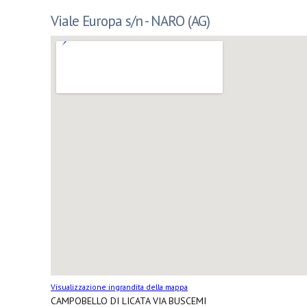
Viale Europa s/n - NARO (AG)
Visualizzazione ingrandita della mappa
CAMPOBELLO DI LICATA VIA BUSCEMI