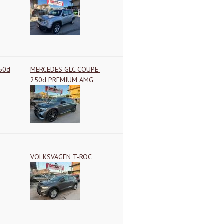
50d
MERCEDES GLC COUPE'
250d PREMIUM AMG
VOLKSVAGEN T-ROC