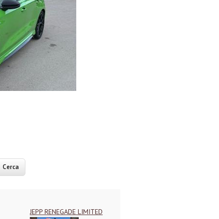
JEPP RENEGADE LIMITED