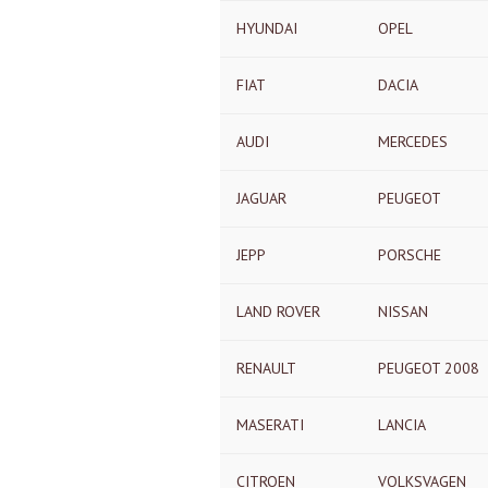
HYUNDAI
OPEL
FIAT
DACIA
AUDI
MERCEDES
JAGUAR
PEUGEOT
JEPP
PORSCHE
LAND ROVER
NISSAN
RENAULT
PEUGEOT 2008
MASERATI
LANCIA
CITROEN
VOLKSVAGEN